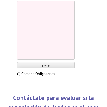
(*) Campos Obligatorios
Contáctate para evaluar si la