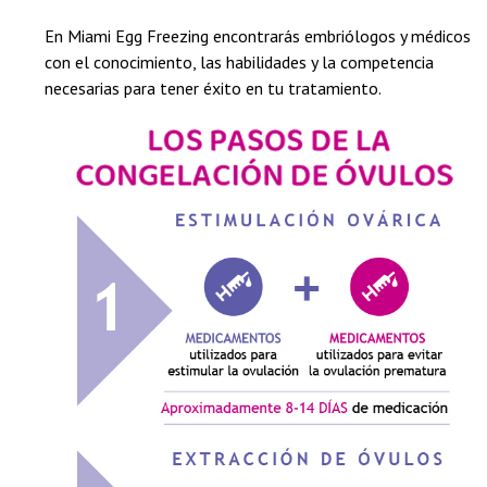
En Miami Egg Freezing encontrarás embriólogos y médicos
con el conocimiento, las habilidades y la competencia
necesarias para tener éxito en tu tratamiento.