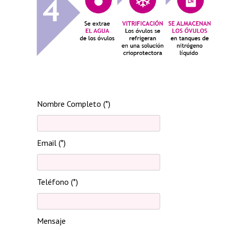
Nombre Completo (*)
Email (*)
Teléfono (*)
Mensaje